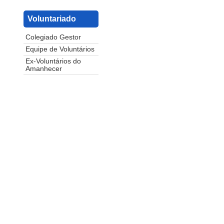
Voluntariado
Colegiado Gestor
Equipe de Voluntários
Ex-Voluntários do
Amanhecer