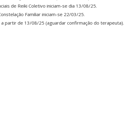
ais de Reiki Coletivo iniciam-se dia 13/08/25.
onstelação Familiar iniciam-se 22/03/25.
 a partir de 13/08/25 (aguardar confirmação do terapeuta).